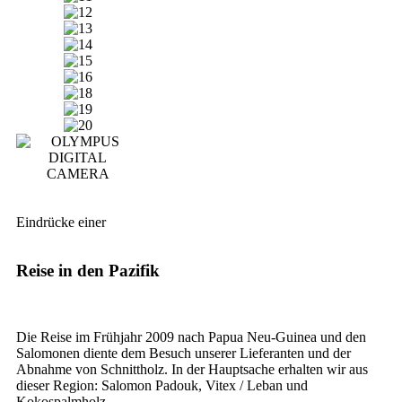
Eindrücke einer
Reise in den Pazifik
Die Reise im Frühjahr 2009 nach Papua Neu-Guinea und den
Salomonen diente dem Besuch unserer Lieferanten und der
Abnahme von Schnittholz. In der Hauptsache erhalten wir aus
dieser Region: Salomon Padouk, Vitex / Leban und
Kokospalmholz.