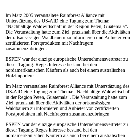
Im März 2005 veranstaltete Rainforest Alliance mit
Unterstätzung des US-AID eine Tagung zum Thema:
“Nachhaltige Waldwirtschaft in der Region Peten, Guatemala”.
Die Veranstaltung hatte zum Ziel, praxisnah über die Aktivitäten
der ortsansässigen Waldbauern zu informieren und Anbieter von
zertifizierten Forstprodukten mit Nachfragern
zusammenzubringen.
ESPEN war der einzige europäische Unternehmensvertreter zu
dieser Tagung. Reges Interesse bestand bei den
nordamerikanischen Käufern als auch bei einem australischen
Holzimporteur.
Im März veranstaltete Rainforest Alliance mit Unterstätzung des
US-AID eine Tagung zum Thema: “Nachhaltige Waldwirtschaft
in der Region Peten, Guatemala”. Die Veranstaltung hatte zum
Ziel, praxisnah über die Aktivitäten der ortsansässigen
Waldbauern zu informieren und Anbieter von zertifizierten
Forstprodukten mit Nachfragern zusammenzubringen.
ESPEN war der einzige europäische Unternehmensvertreter zu
dieser Tagung. Reges Interesse bestand bei den
nordamerikanischen Käufern als auch bei einem australischen