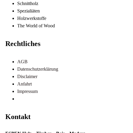
Schnittholz
Spezialiäten
Holzwerkstoffe
The World of Wood
Rechtliches
AGB
Datenschutzerklärung
Disclaimer
Anfahrt
Impressum
Referenzen
Kontakt