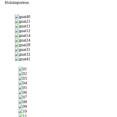
Holzimporteur.