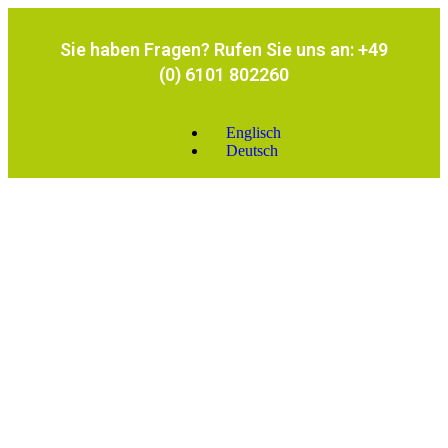
Sie haben Fragen? Rufen Sie uns an: +49
(0) 6101 802260
Englisch
Deutsch