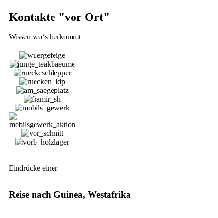
Kontakte "vor Ort"
Wissen wo‘s herkommt
Eindrücke einer
Reise nach Guinea, Westafrika