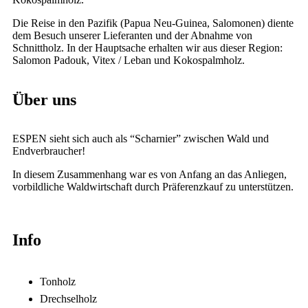
Die Reise in den Pazifik (Papua Neu-Guinea, Salomonen) diente
dem Besuch unserer Lieferanten und der Abnahme von
Schnittholz. In der Hauptsache erhalten wir aus dieser Region:
Salomon Padouk, Vitex / Leban und Kokospalmholz.
Über uns
ESPEN sieht sich auch als “Scharnier” zwischen Wald und
Endverbraucher!
In diesem Zusammenhang war es von Anfang an das Anliegen,
vorbildliche Waldwirtschaft durch Präferenzkauf zu unterstützen.
Info
Tonholz
Drechselholz