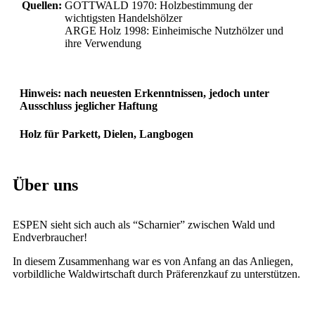
Quellen:
GOTTWALD 1970: Holzbestimmung der
wichtigsten Handelshölzer
ARGE Holz 1998: Einheimische Nutzhölzer und
ihre Verwendung
Hinweis: nach neuesten Erkenntnissen, jedoch unter
Ausschluss jeglicher Haftung
Holz für Parkett, Dielen, Langbogen
Über uns
ESPEN sieht sich auch als “Scharnier” zwischen Wald und
Endverbraucher!
In diesem Zusammenhang war es von Anfang an das Anliegen,
vorbildliche Waldwirtschaft durch Präferenzkauf zu unterstützen.