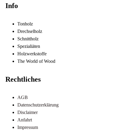
Info
Tonholz
Drechselholz
Schnittholz
Spezialiäten
Holzwerkstoffe
The World of Wood
Rechtliches
AGB
Datenschutzerklärung
Disclaimer
Anfahrt
Impressum