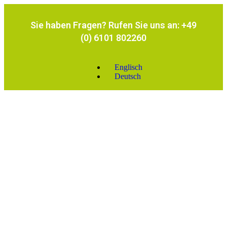
Sie haben Fragen? Rufen Sie uns an: +49
(0) 6101 802260
Englisch
Deutsch