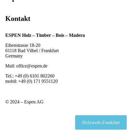
Referenzen
Kontakt
ESPEN Holz – Timber – Bois – Madera
Eibenstrasse 18-20
61118 Bad Vilbel / Frankfurt
Germany
Mail: office@espen.de
Tel.: +49 (0) 6101 802260
mobil: +49 (0) 171 9551120
© 2024 – Espen AG
Holzwerk-Frankfurt