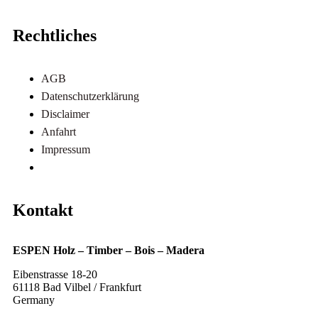
Rechtliches
AGB
Datenschutzerklärung
Disclaimer
Anfahrt
Impressum
Referenzen
Kontakt
ESPEN Holz – Timber – Bois – Madera
Eibenstrasse 18-20
61118 Bad Vilbel / Frankfurt
Germany