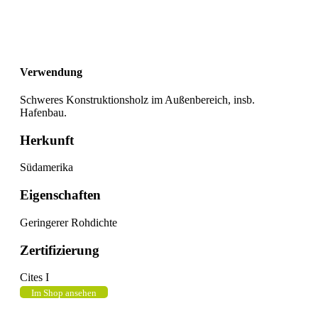
Verwendung
Schweres Konstruktionsholz im Außenbereich, insb.
Hafenbau.
Herkunft
Südamerika
Eigenschaften
Geringerer Rohdichte
Zertifizierung
Cites I
Im Shop ansehen