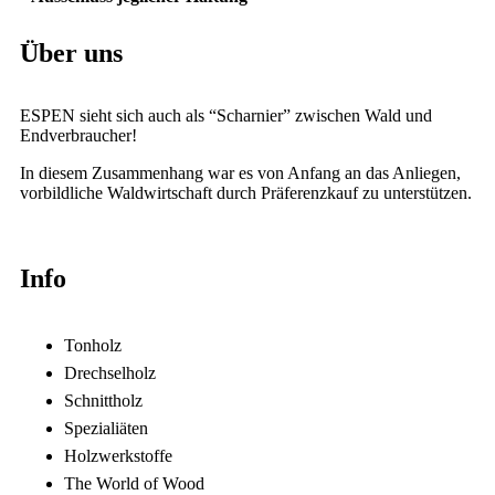
Über uns
ESPEN sieht sich auch als “Scharnier” zwischen Wald und
Endverbraucher!
In diesem Zusammenhang war es von Anfang an das Anliegen,
vorbildliche Waldwirtschaft durch Präferenzkauf zu unterstützen.
Info
Tonholz
Drechselholz
Schnittholz
Spezialiäten
Holzwerkstoffe
The World of Wood