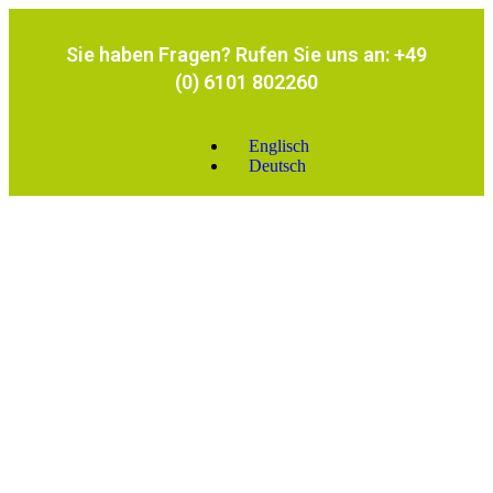
Sie haben Fragen? Rufen Sie uns an: +49
(0) 6101 802260
Englisch
Deutsch