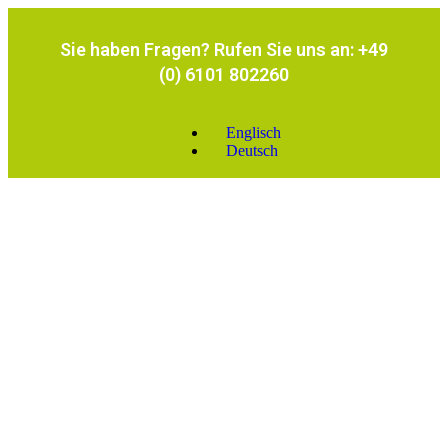
Sie haben Fragen? Rufen Sie uns an: +49
(0) 6101 802260
Englisch
Deutsch