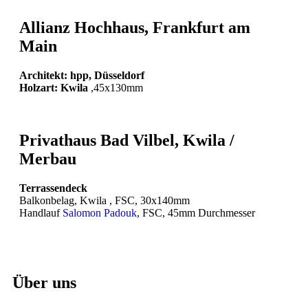
Allianz Hochhaus, Frankfurt am
Main
Architekt: hpp, Düsseldorf
Holzart: Kwila
,45x130mm
Privathaus Bad Vilbel, Kwila /
Merbau
Terrassendeck
Balkonbelag, Kwila , FSC, 30x140mm
Handlauf
Salomon Padouk
, FSC, 45mm Durchmesser
Über uns