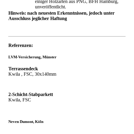
einiger Holzarten aus PNG, BFH Hamburg,
unveröffentlicht.
Hinweis: nach neuesten Erkenntnissen, jedoch unter
Ausschluss jeglicher Haftung
Referenzen:
LVM-Versicherung, Münster
Terrassendeck
Kwila , FSC, 30x140mm
2-Schicht-Stabparkett
Kwila, FSC
Neven Dumont, Köln