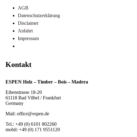
AGB
Datenschutzerklärung
Disclaimer
Anfahrt
Impressum
Referenzen
Kontakt
ESPEN Holz – Timber – Bois – Madera
Eibenstrasse 18-20
61118 Bad Vilbel / Frankfurt
Germany
Mail: office@espen.de
Tel.: +49 (0) 6101 802260
mobil: +49 (0) 171 9551120