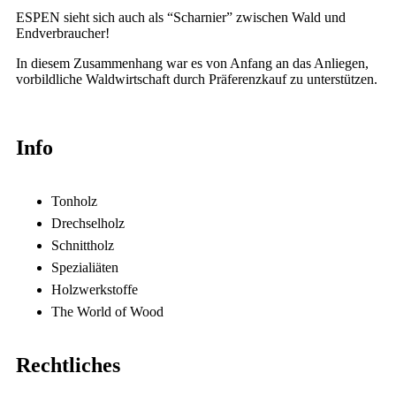
ESPEN sieht sich auch als “Scharnier” zwischen Wald und
Endverbraucher!
In diesem Zusammenhang war es von Anfang an das Anliegen,
vorbildliche Waldwirtschaft durch Präferenzkauf zu unterstützen.
Info
Tonholz
Drechselholz
Schnittholz
Spezialiäten
Holzwerkstoffe
The World of Wood
Rechtliches