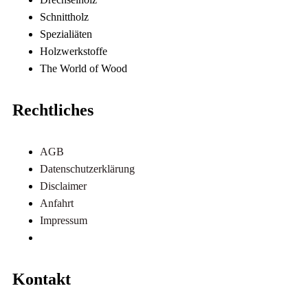
Schnittholz
Spezialiäten
Holzwerkstoffe
The World of Wood
Rechtliches
AGB
Datenschutzerklärung
Disclaimer
Anfahrt
Impressum
Referenzen
Kontakt