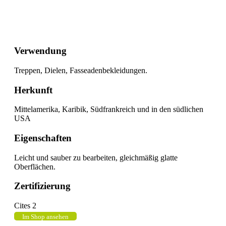
Verwendung
Treppen, Dielen, Fasseadenbekleidungen.
Herkunft
Mittelamerika, Karibik, Südfrankreich und in den südlichen
USA
Eigenschaften
Leicht und sauber zu bearbeiten, gleichmäßig glatte
Oberflächen.
Zertifizierung
Cites 2
Im Shop ansehen