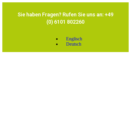
Sie haben Fragen? Rufen Sie uns an: +49
(0) 6101 802260
Englisch
Deutsch