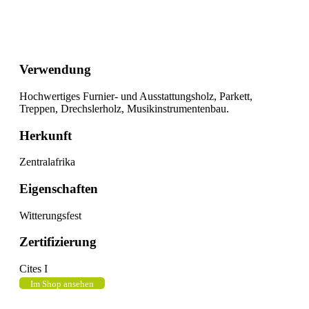
Verwendung
Hochwertiges Furnier- und Ausstattungsholz, Parkett,
Treppen, Drechslerholz, Musikinstrumentenbau.
Herkunft
Zentralafrika
Eigenschaften
Witterungsfest
Zertifizierung
Cites I
Im Shop ansehen