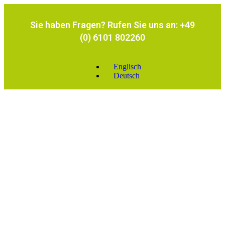
Sie haben Fragen? Rufen Sie uns an: +49
(0) 6101 802260
Englisch
Deutsch