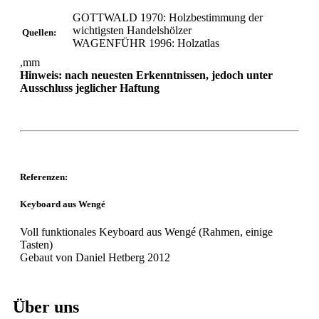
GOTTWALD 1970: Holzbestimmung der
wichtigsten Handelshölzer
Quellen:
WAGENFÜHR 1996: Holzatlas
,mm
Hinweis: nach neuesten Erkenntnissen, jedoch unter
Ausschluss jeglicher Haftung
Referenzen
:
Keyboard aus Wengé
Voll funktionales Keyboard aus Wengé (Rahmen, einige
Tasten)
Gebaut von Daniel Hetberg 2012
Über uns