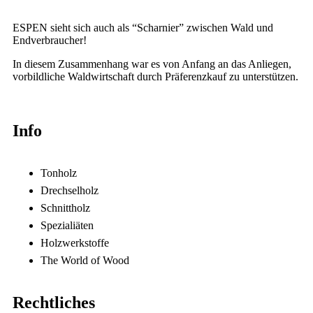
ESPEN sieht sich auch als “Scharnier” zwischen Wald und
Endverbraucher!
In diesem Zusammenhang war es von Anfang an das Anliegen,
vorbildliche Waldwirtschaft durch Präferenzkauf zu unterstützen.
Info
Tonholz
Drechselholz
Schnittholz
Spezialiäten
Holzwerkstoffe
The World of Wood
Rechtliches