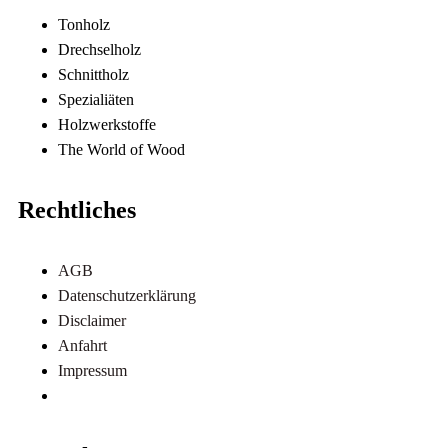
Tonholz
Drechselholz
Schnittholz
Spezialiäten
Holzwerkstoffe
The World of Wood
Rechtliches
AGB
Datenschutzerklärung
Disclaimer
Anfahrt
Impressum
Referenzen