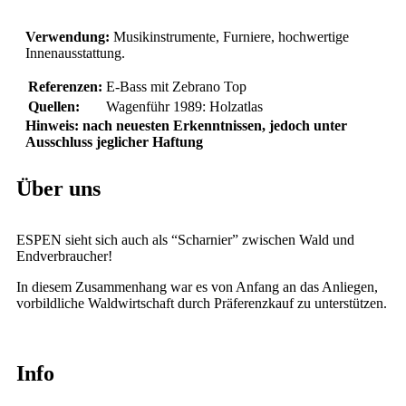
Verwendung:
Musikinstrumente, Furniere, hochwertige
Innenausstattung.
Referenzen:
E-Bass mit Zebrano Top
Quellen:
Wagenführ 1989: Holzatlas
Hinweis: nach neuesten Erkenntnissen, jedoch unter
Ausschluss jeglicher Haftung
Über uns
ESPEN sieht sich auch als “Scharnier” zwischen Wald und
Endverbraucher!
In diesem Zusammenhang war es von Anfang an das Anliegen,
vorbildliche Waldwirtschaft durch Präferenzkauf zu unterstützen.
Info