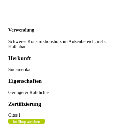
Verwendung
Schweres Konstruktionsholz im Außenbereich, insb.
Hafenbau.
Herkunft
Südamerika
Eigenschaften
Geringerer Rohdichte
Zertifizierung
Cites I
Im Shop ansehen