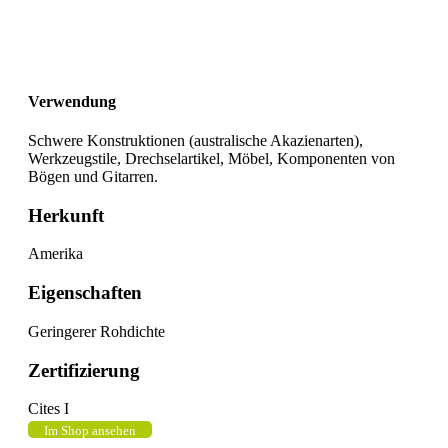
Verwendung
Schwere Konstruktionen (australische Akazienarten),
Werkzeugstile, Drechselartikel, Möbel, Komponenten von
Bögen und Gitarren.
Herkunft
Amerika
Eigenschaften
Geringerer Rohdichte
Zertifizierung
Cites I
Im Shop ansehen