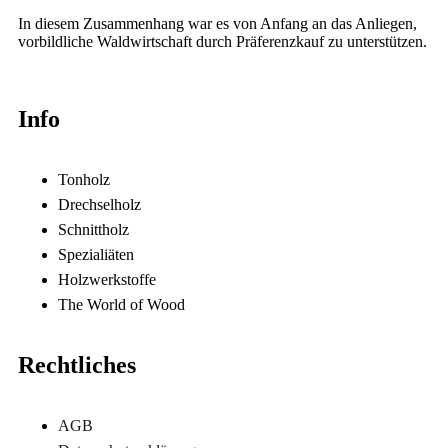
In diesem Zusammenhang war es von Anfang an das Anliegen,
vorbildliche Waldwirtschaft durch Präferenzkauf zu unterstützen.
Info
Tonholz
Drechselholz
Schnittholz
Spezialiäten
Holzwerkstoffe
The World of Wood
Rechtliches
AGB