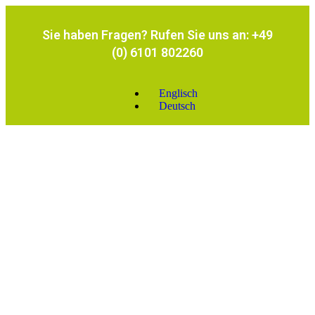
Sie haben Fragen? Rufen Sie uns an: +49
(0) 6101 802260
Englisch
Deutsch