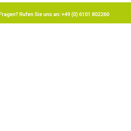
Fragen? Rufen Sie uns an: +49 (0) 6101 802260