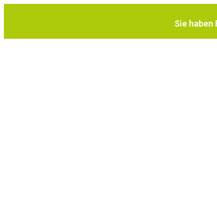
Sie haben 